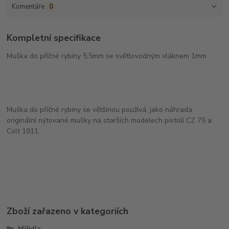
Komentáře
0
Kompletní specifikace
Muška do příčné rybiny 5,5mm se světlovodným vláknem 1mm
Muška do příčné rybiny se většinou používá, jako náhrada
originální nýtované mušky na starších modelech pistolí CZ 75 a
Colt 1911.
Zboží zařazeno v kategoriích