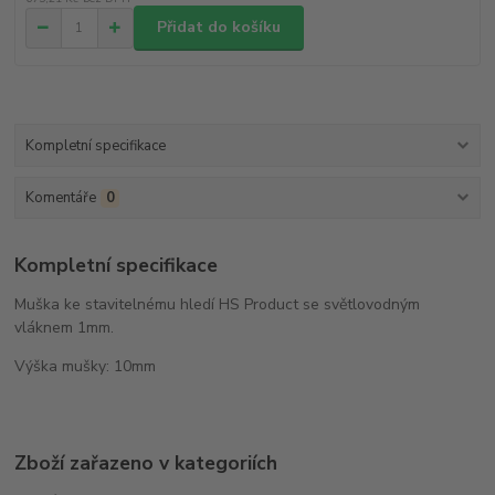
Přidat do košíku
Kompletní specifikace
Komentáře
0
Kompletní specifikace
Muška ke stavitelnému hledí HS Product se světlovodným
vláknem 1mm.
Výška mušky: 10mm
Zboží zařazeno v kategoriích